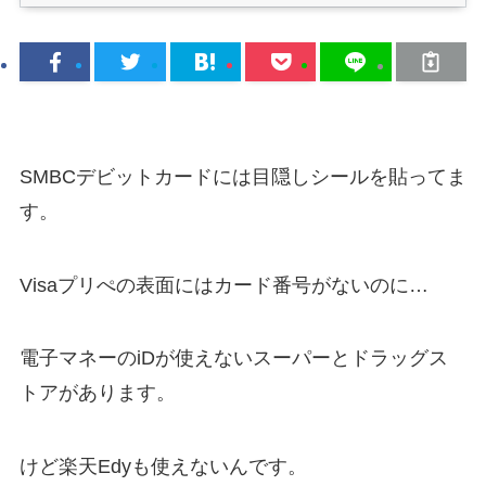
SMBCデビットカードには目隠しシールを貼ってま
す。
Visaプリぺの表面にはカード番号がないのに…
電子マネーのiDが使えないスーパーとドラッグス
トアがあります。
けど楽天Edyも使えないんです。