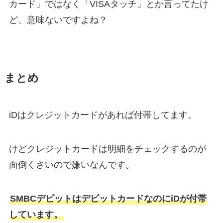
カード」ではなく「VISAタッチ」とか言ってたけ
ど、意味ないですよね？
まとめ
iDはクレジットカードがあれば付帯してます。
けどクレジットカードは明細をチェックするのが
面倒くさいので嫌いなんです。
SMBCデビットはデビットカードなのにiDが付帯
しています。