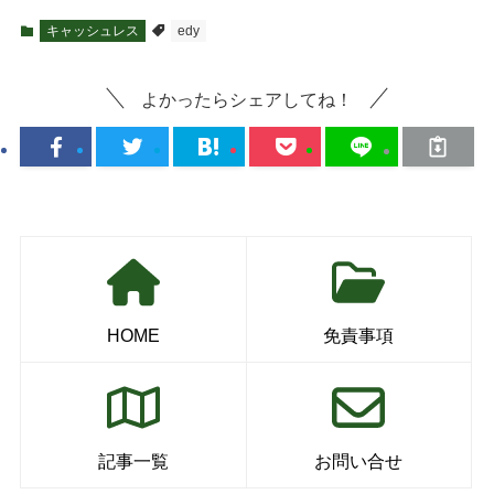
キャッシュレス
edy
よかったらシェアしてね！
HOME
免責事項
記事一覧
お問い合せ