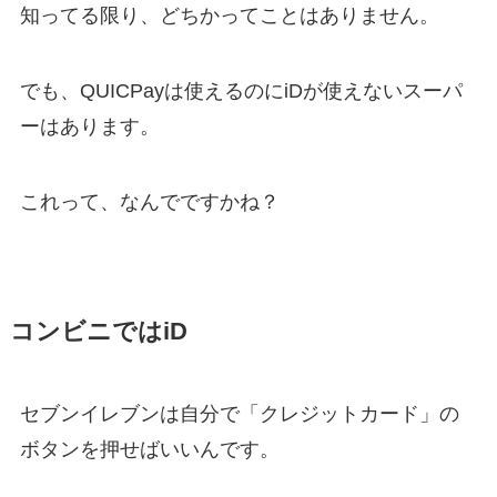
知ってる限り、どちかってことはありません。
でも、QUICPayは使えるのにiDが使えないスーパ
ーはあります。
これって、なんでですかね？
コンビニではiD
セブンイレブンは自分で「クレジットカード」の
ボタンを押せばいいんです。