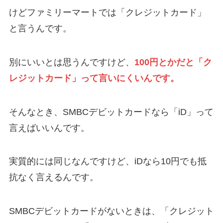
けどファミリーマートでは「クレジットカード」
と言うんです。
別にいいとは思うんですけど、
100円とかだと「ク
レジットカード」って言いにくいんです。
そんなとき、SMBCデビットカードなら「iD」って
言えばいいんです。
実質的には同じなんですけど、iDなら10円でも抵
抗なく言えるんです。
SMBCデビットカードがないときは、「クレジット