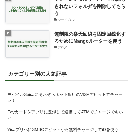
きれないフォルダを削除してもら
う
ワードプレス
無制限の楽天回線を固定回線化す
るためにMangoルーターを使う
ブログ
カテゴリー別の人気記事
モバイルSuicaにあおぞらネット銀行のVISAデビットでチャー
ジ！
Edyカードをアプリに登録して連携してATMでチャージでもい
い
VisaプリペにSMBCデビットから無料チャージしてiDを使う