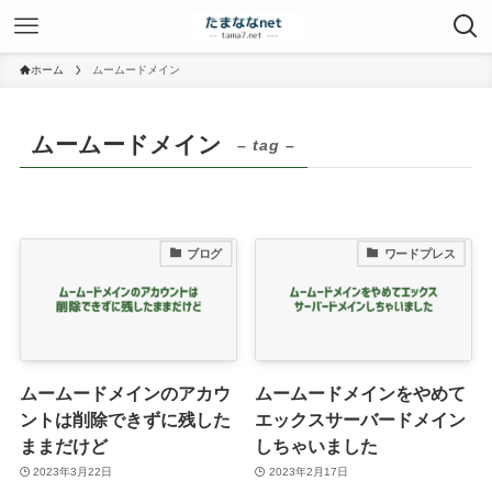
ホーム
ムームードメイン
ムームードメイン
– tag –
ブログ
ワードプレス
ムームードメインのアカウ
ムームードメインをやめて
ントは削除できずに残した
エックスサーバードメイン
ままだけど
しちゃいました
2023年3月22日
2023年2月17日