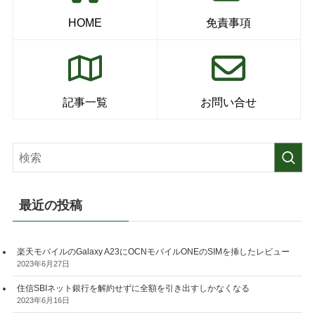
HOME
免責事項
記事一覧
お問い合せ
最近の投稿
楽天モバイルのGalaxy A23にOCNモバイルONEのSIMを挿したレビュー
2023年6月27日
住信SBIネット銀行を解約せずに全額を引き出すしかなくなる
2023年6月16日