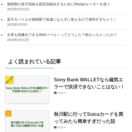
無制限の楽天回線を固定回線化するためにMangoルーターを使う
2023年5月22日
楽天モバイルが無制限で低速にならずに使えるので便利すぎちゃう！
2023年5月5日
文章を画像化できるWebツール！ってどうした？終わっちゃったの？
2023年4月12日
よく読まれている記事
Sony Bank WALLETなら磁気エ
ラーで決済できないことはない！
マネー
秋川駅に行ってSuicaカードを買
ってみたら簡単すぎだった話
マネー