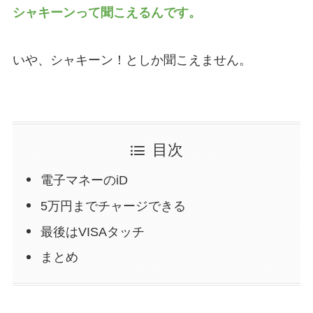
シャキーンって聞こえるんです。
いや、シャキーン！としか聞こえません。
目次
電子マネーのiD
5万円までチャージできる
最後はVISAタッチ
まとめ