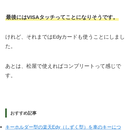
最後にはVISAタッチってことになりそうです。
けれど、それまではEdyカードも使うことにしまし
た。
あとは、松屋で使えればコンプリートって感じで
す。
おすすめ記事
キーホルダー型の楽天Edy（しずく型）を車のキーにつ