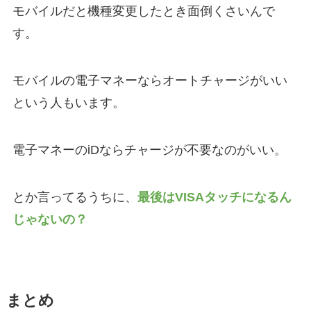
モバイルだと機種変更したとき面倒くさいんで
す。
モバイルの電子マネーならオートチャージがいい
という人もいます。
電子マネーのiDならチャージが不要なのがいい。
とか言ってるうちに、
最後はVISAタッチになるん
じゃないの？
まとめ