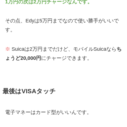
1万円の次は2万円チャージなんです。
その点、Edyは5万円までなので使い勝手がいいで
す。
※
Suicaは2万円までだけど、モバイルSuicaなら
ち
ょうど20,000円
にチャージできます。
最後はVISAタッチ
電子マネーはカード型がいいんです。