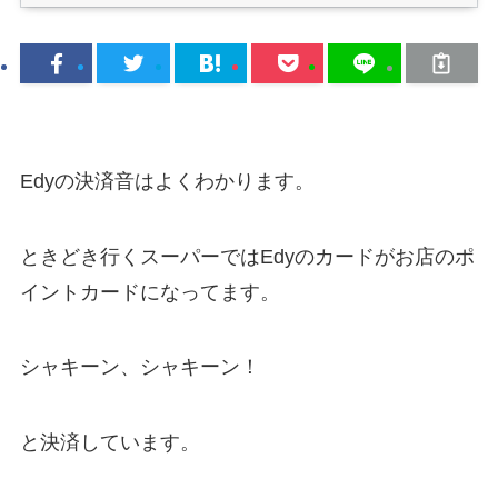
Edyの決済音はよくわかります。
ときどき行くスーパーではEdyのカードがお店のポ
イントカードになってます。
シャキーン、シャキーン！
と決済しています。