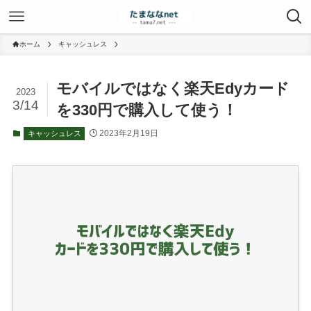
ホーム
キャッシュレス
モバイルではなく楽天Edyカード
2023
3/14
を330円で購入して使う！
2023年2月19日
キャッシュレス