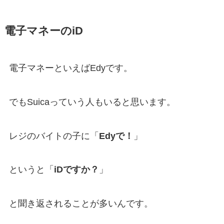
電子マネーのiD
電子マネーといえばEdyです。
でもSuicaっていう人もいると思います。
レジのバイトの子に「
Edyで！
」
というと「
iDですか？
」
と聞き返されることが多いんです。