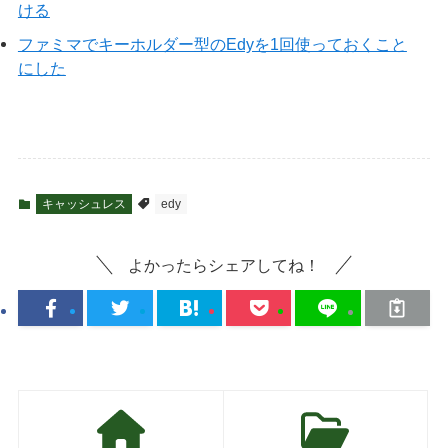
ける
ファミマでキーホルダー型のEdyを1回使っておくこと
にした
キャッシュレス
edy
よかったらシェアしてね！