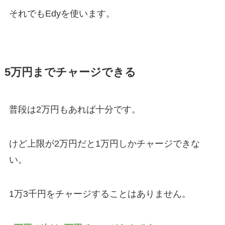
それでもEdyを使います。
5万円までチャージできる
普段は2万円もあれば十分です。
けど上限が2万円だと1万円しかチャージできな
い。
1万3千円をチャージすることはありません。