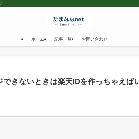
グ
ホーム
記事一覧
お問い合わせ
ジできないときは楽天IDを作っちゃえば