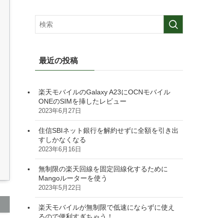
最近の投稿
楽天モバイルのGalaxy A23にOCNモバイル
ONEのSIMを挿したレビュー
2023年6月27日
住信SBIネット銀行を解約せずに全額を引き出
すしかなくなる
2023年6月16日
無制限の楽天回線を固定回線化するために
Mangoルーターを使う
2023年5月22日
楽天モバイルが無制限で低速にならずに使え
るので便利すぎちゃう！