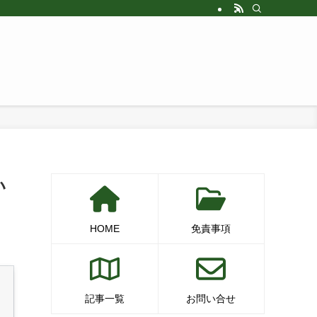
い
HOME
免責事項
記事一覧
お問い合せ