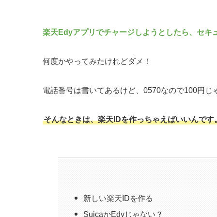
楽天Edyアプリでチャージしようとしたら、セキ
何度かやってみたけれどダメ！
電話番号は書いてあるけど、0570なので100円
そんなときは、楽天IDを作っちゃえばいいんです
新しい楽天IDを作る
SuicaかEdyじゃない？