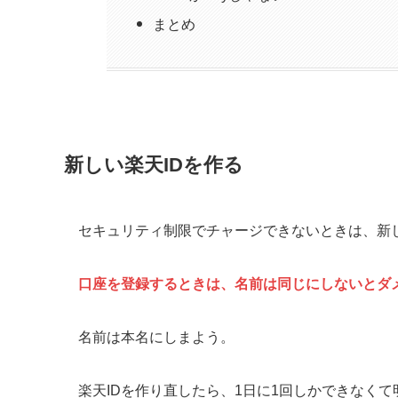
まとめ
新しい楽天IDを作る
セキュリティ制限でチャージできないときは、新し
口座を登録するときは、名前は同じにしないとダ
名前は本名にしまよう。
楽天IDを作り直したら、1日に1回しかできなく