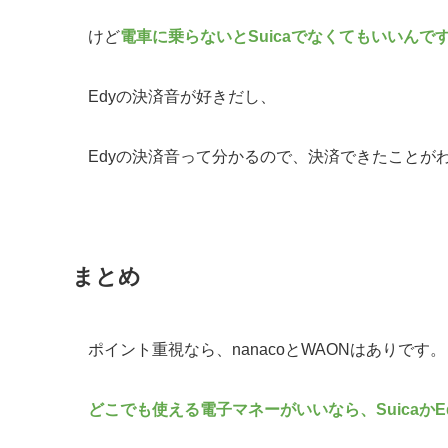
けど
電車に乗らないとSuicaでなくてもいいんで
Edyの決済音が好きだし、
Edyの決済音って分かるので、決済できたことが
まとめ
ポイント重視なら、nanacoとWAONはありです。
どこでも使える電子マネーがいいなら、SuicaかE