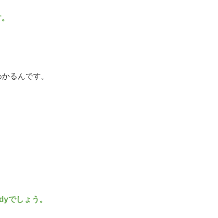
す。
わかるんです。
dyでしょう。