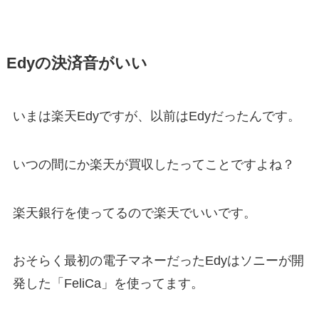
Edyの決済音がいい
いまは楽天Edyですが、以前はEdyだったんです。
いつの間にか楽天が買収したってことですよね？
楽天銀行を使ってるので楽天でいいです。
おそらく最初の電子マネーだったEdyはソニーが開
発した「FeliCa」を使ってます。