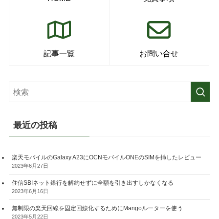
記事一覧
お問い合せ
最近の投稿
楽天モバイルのGalaxy A23にOCNモバイルONEのSIMを挿したレビュー
2023年6月27日
住信SBIネット銀行を解約せずに全額を引き出すしかなくなる
2023年6月16日
無制限の楽天回線を固定回線化するためにMangoルーターを使う
2023年5月22日