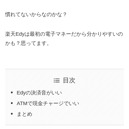
慣れてないからなのかな？
楽天Edyは最初の電子マネーだから分かりやすいの
かも？思ってます。
目次
Edyの決済音がいい
ATMで現金チャージでいい
まとめ