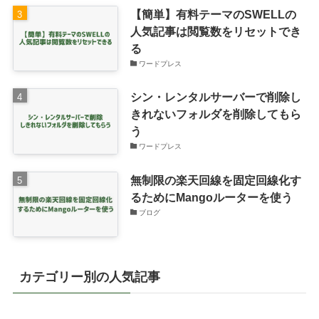
【簡単】有料テーマのSWELLの
人気記事は閲覧数をリセットでき
る
ワードプレス
シン・レンタルサーバーで削除し
きれないフォルダを削除してもら
う
ワードプレス
無制限の楽天回線を固定回線化す
るためにMangoルーターを使う
ブログ
カテゴリー別の人気記事