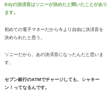
Edyの決済音はソニーが決めたと聞いたことがあり
ます。
初めての電子マネーだから今より自由に決済音を
決められたと思う。
ソニーだから、あの決済音になったんだと思いま
す。
セブン銀行のATMでチャージしても、シャキー
ン！ってなるんです。