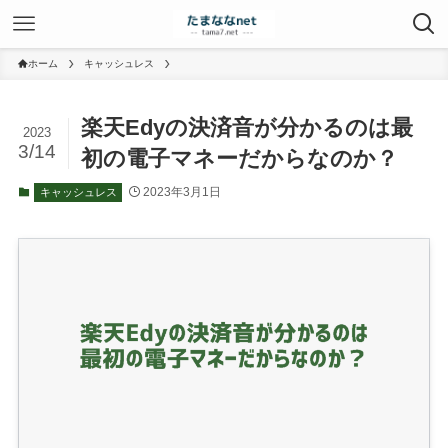
ホーム
キャッシュレス
楽天Edyの決済音が分かるのは最
2023
3/14
初の電子マネーだからなのか？
2023年3月1日
キャッシュレス