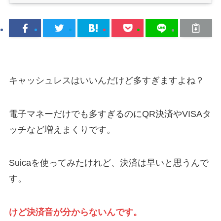
キャッシュレスはいいんだけど多すぎますよね？
電子マネーだけでも多すぎるのにQR決済やVISAタ
ッチなど増えまくりです。
Suicaを使ってみたけれど、決済は早いと思うんで
す。
けど決済音が分からないんです。