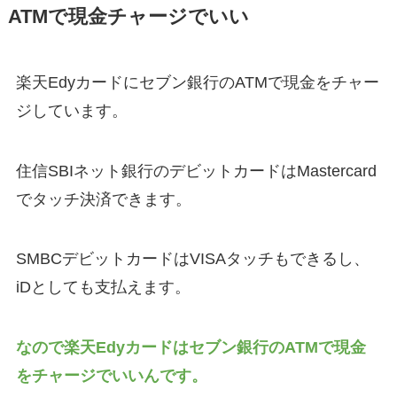
ATMで現金チャージでいい
楽天Edyカードにセブン銀行のATMで現金をチャー
ジしています。
住信SBIネット銀行のデビットカードはMastercard
でタッチ決済できます。
SMBCデビットカードはVISAタッチもできるし、
iDとしても支払えます。
なので楽天Edyカードはセブン銀行のATMで現金
をチャージでいいんです。