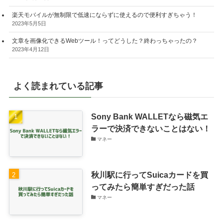
楽天モバイルが無制限で低速にならずに使えるので便利すぎちゃう！
2023年5月5日
文章を画像化できるWebツール！ってどうした？終わっちゃったの？
2023年4月12日
よく読まれている記事
Sony Bank WALLETなら磁気エ
ラーで決済できないことはない！
マネー
秋川駅に行ってSuicaカードを買
ってみたら簡単すぎだった話
マネー