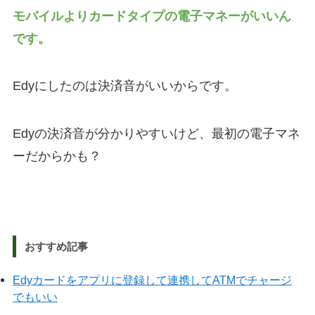
モバイルよりカードタイプの電子マネーがいいん
です。
Edyにしたのは決済音がいいからです。
Edyの決済音が分かりやすいけど、最初の電子マネ
ーだからかも？
おすすめ記事
Edyカードをアプリに登録して連携してATMでチャージ
でもいい