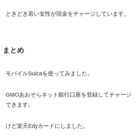
ときどき若い女性が現金をチャージしています。
まとめ
モバイルSuicaを使ってみました。
GMOあおぞらネット銀行口座を登録してチャージ
できます。
けど楽天Edyカードにしました。